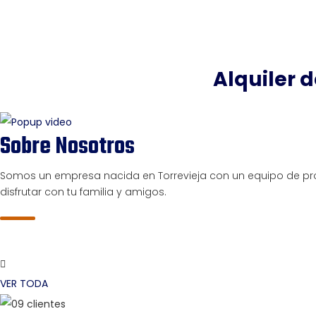
Alquiler d
Sobre Nosotros
Somos un empresa nacida en Torrevieja con un equipo de pro
disfrutar con tu familia y amigos.
VER TODA