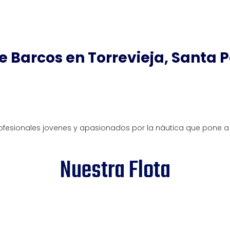
e Barcos en Torrevieja, Santa P
fesionales jovenes y apasionados por la náutica que pone a 
Nuestra Flota