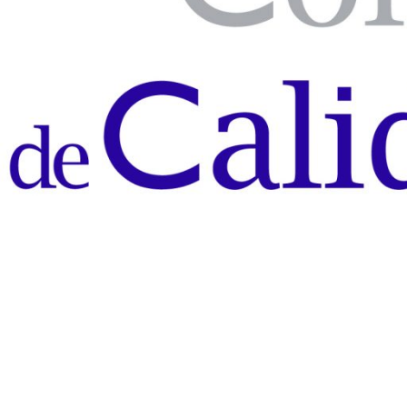
Alquilamo