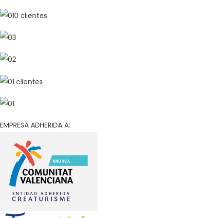
EMPRESA ADHERIDA A: