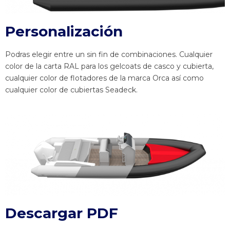
Personalización
Podras elegir entre un sin fin de combinaciones. Cualquier
color de la carta RAL para los gelcoats de casco y cubierta,
cualquier color de flotadores de la marca Orca así como
cualquier color de cubiertas Seadeck.
Descargar PDF