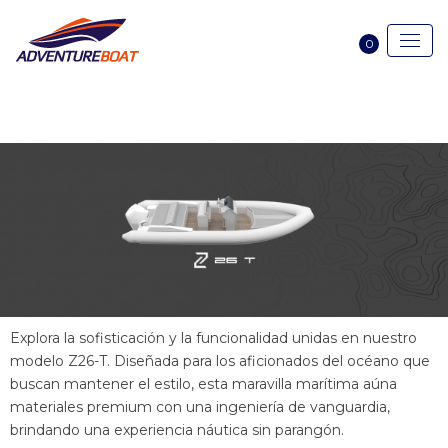
0
Explora la sofisticación y la funcionalidad unidas en nuestro
modelo Z26-T. Diseñada para los aficionados del océano que
buscan mantener el estilo, esta maravilla marítima aúna
materiales premium con una ingeniería de vanguardia,
brindando una experiencia náutica sin parangón.