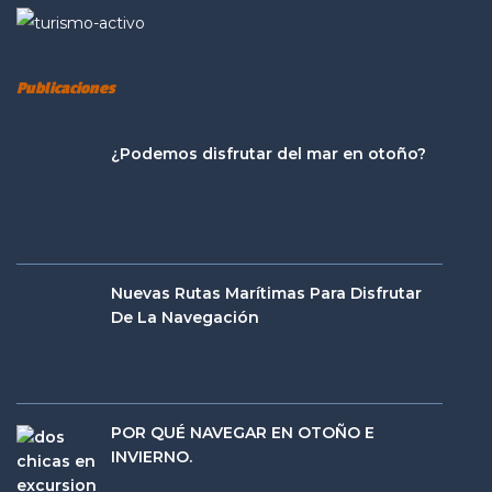
Publicaciones
¿Podemos disfrutar del mar en otoño?
Nuevas Rutas Marítimas Para Disfrutar
De La Navegación
POR QUÉ NAVEGAR EN OTOÑO E
INVIERNO.