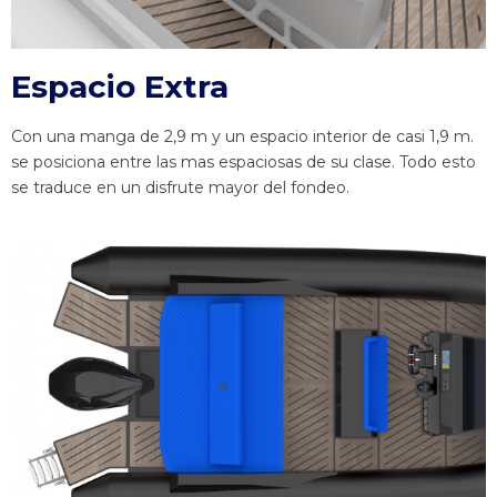
Espacio Extra
Con una manga de 2,9 m y un espacio interior de casi 1,9 m.
se posiciona entre las mas espaciosas de su clase. Todo esto
se traduce en un disfrute mayor del fondeo.