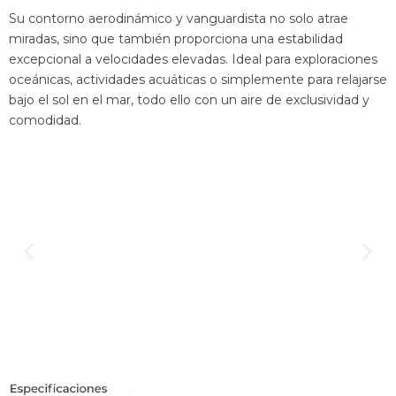
Su contorno aerodinámico y vanguardista no solo atrae
miradas, sino que también proporciona una estabilidad
excepcional a velocidades elevadas. Ideal para exploraciones
oceánicas, actividades acuáticas o simplemente para relajarse
bajo el sol en el mar, todo ello con un aire de exclusividad y
comodidad.