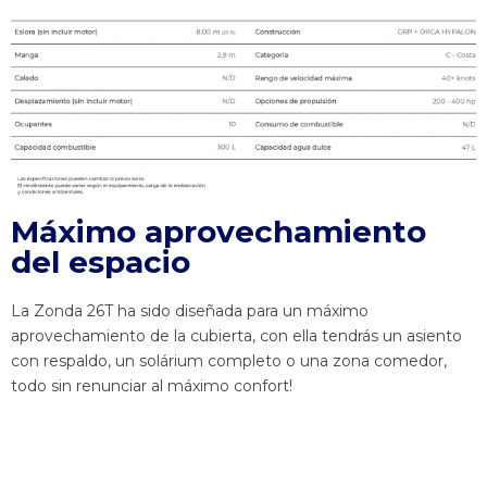
Máximo aprovechamiento
del espacio
La Zonda 26T ha sido diseñada para un máximo
aprovechamiento de la cubierta, con ella tendrás un asiento
con respaldo, un solárium completo o una zona comedor,
todo sin renunciar al máximo confort!