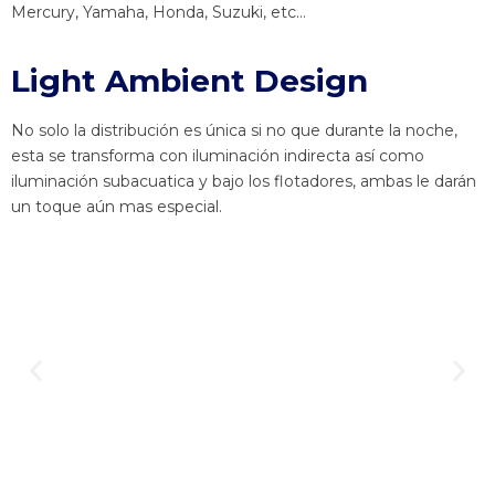
Mercury, Yamaha, Honda, Suzuki, etc…
Light Ambient Design
No solo la distribución es única si no que durante la noche,
esta se transforma con iluminación indirecta así como
iluminación subacuatica y bajo los flotadores, ambas le darán
un toque aún mas especial.