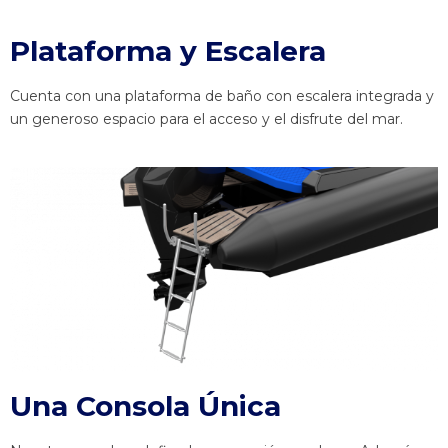
Plataforma y Escalera
Cuenta con una plataforma de baño con escalera integrada y
un generoso espacio para el acceso y el disfrute del mar.
Una Consola Única