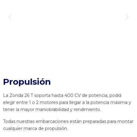
Propulsión
La Zonda 26 T soporta hasta 400 CV de potencia, podrá
elegir entre 1 o 2 motores para llegar a la potencia máxima y
tener la mayor maniobrabilidad y rendimiento.
Todas nuestras embarcaciones están preparadas para montar
cualquier marca de propulsión.