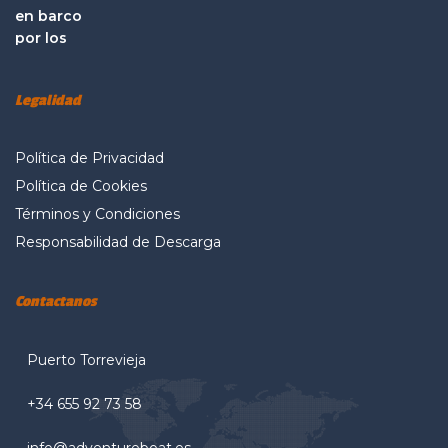
Legalidad
Política de Privacidad
Política de Cookies
Términos y Condiciones
Responsabilidad de Descarga
Contactanos
Puerto Torrevieja
+34 655 92 73 58