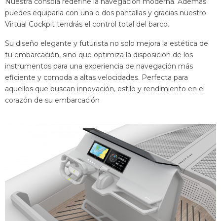
Nuestra consola
redefine la navegación moderna. Además
puedes equiparla con una o dos pantallas y gracias nuestro
Virtual Cockpit tendrás el control total del barco.
Su diseño elegante y futurista no solo mejora la estética de
tu embarcación, sino que optimiza la disposición de los
instrumentos para una experiencia de navegación más
eficiente y comoda a altas velocidades. Perfecta para
aquellos que buscan innovación, estilo y rendimiento en el
corazón de su embarcación