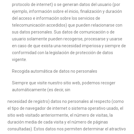
protocolo de internet) o se generan datos del usuario (por
ejemplo, información sobre el inicio, finalización y duración
del acceso e información sobre los servicios de
telecomunicación accedidos) que pueden relacionarse con
sus datos personales. Sus datos de comunicación o de
usuario solamente pueden recogerse, procesarse y usarse
en caso de que exista una necesidad imperiosa y siempre de
conformidad con la legislación de protección de datos
vigente.
Recogida automática de datos no personales
Siempre que visite nuestro sitio web, podemos recoger
automáticamente (es decir, sin
necesidad de registro) datos no personales al respecto (como
el tipo de navegador de internet o sistema operativo usado, el
sitio web visitado anteriormente, el número de visitas, la
duración media de cada visita y el número de páginas
consultadas). Estos datos nos permiten determinar el atractivo