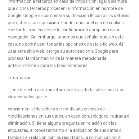
información a terceros en caso de imposición legal o siempre
que dichos terceros procesen la información en nombre de
Google. Google no combinará su dirección IP con otros detalles
que estén a su disposición. Puede rehusar el uso de cookies
mediante la selección de la configuración apropiada en su
navegador. Sin embargo, tenemos que señalar que, en este
caso, no podrá usar todas las opciones de este sitio web. Al
usar este sitio web, otorga su autorización a Google para
procesar la información de la manera mencionada
anteriormente y para los fines anteriores.
Información
Tiene derecho a recibir información gratuita sobre los datos
almacenados que le
conciernen: el derecho a ser notificado en caso de
modificaciones en sus datos, en caso de su bloqueo, retirada o
eliminación. Si tiene alguna pregunta en relación con las
encuestas, el procesamiento o la aplicación de sus datos o
también en relación con los resultados, la comunicación, el