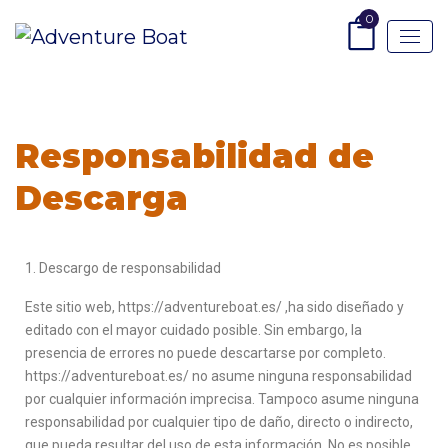
0
Responsabilidad de
Descarga
1. Descargo de responsabilidad
Este sitio web, https://adventureboat.es/ ,ha sido diseñado y
editado con el mayor cuidado posible. Sin embargo, la
presencia de errores no puede descartarse por completo.
https://adventureboat.es/ no asume ninguna responsabilidad
por cualquier información imprecisa. Tampoco asume ninguna
responsabilidad por cualquier tipo de daño, directo o indirecto,
que pueda resultar del uso de esta información. No es posible