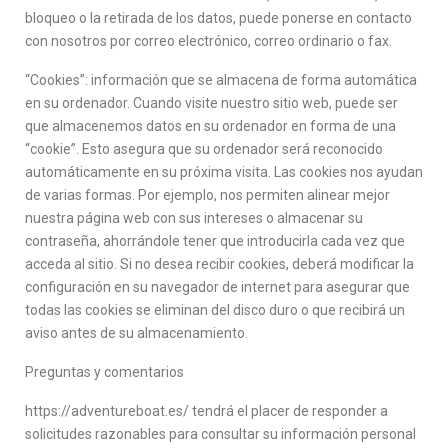
bloqueo o la retirada de los datos, puede ponerse en contacto
con nosotros por correo electrónico, correo ordinario o fax.
“Cookies”: información que se almacena de forma automática
en su ordenador. Cuando visite nuestro sitio web, puede ser
que almacenemos datos en su ordenador en forma de una
“cookie”. Esto asegura que su ordenador será reconocido
automáticamente en su próxima visita. Las cookies nos ayudan
de varias formas. Por ejemplo, nos permiten alinear mejor
nuestra página web con sus intereses o almacenar su
contraseña, ahorrándole tener que introducirla cada vez que
acceda al sitio. Si no desea recibir cookies, deberá modificar la
configuración en su navegador de internet para asegurar que
todas las cookies se eliminan del disco duro o que recibirá un
aviso antes de su almacenamiento.
Preguntas y comentarios
https://adventureboat.es/ tendrá el placer de responder a
solicitudes razonables para consultar su información personal