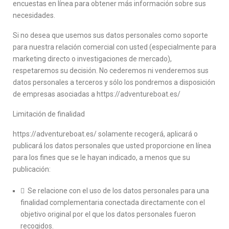
encuestas en línea para obtener más información sobre sus
necesidades.
Si no desea que usemos sus datos personales como soporte
para nuestra relación comercial con usted (especialmente para
marketing directo o investigaciones de mercado),
respetaremos su decisión. No cederemos ni venderemos sus
datos personales a terceros y sólo los pondremos a disposición
de empresas asociadas a https://adventureboat.es/
Limitación de finalidad
https://adventureboat.es/ solamente recogerá, aplicará o
publicará los datos personales que usted proporcione en línea
para los fines que se le hayan indicado, a menos que su
publicación:
 Se relacione con el uso de los datos personales para una
finalidad complementaria conectada directamente con el
objetivo original por el que los datos personales fueron
recogidos.