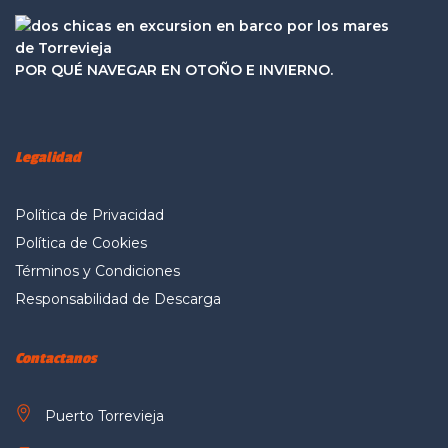
POR QUÉ NAVEGAR EN OTOÑO E INVIERNO.
Legalidad
Política de Privacidad
Política de Cookies
Términos y Condiciones
Responsabilidad de Descarga
Contactanos
Puerto Torrevieja