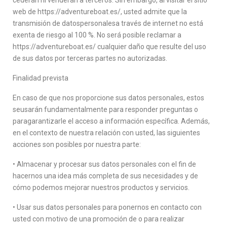
cederán ni venderán a terceros. Sin embargo, al visitar el sitio
web de https://adventureboat.es/, usted admite que la
transmisión de datospersonalesa través de internet no está
exenta de riesgo al 100 %. No será posible reclamar a
https://adventureboat.es/ cualquier daño que resulte del uso
de sus datos por terceras partes no autorizadas.
Finalidad prevista
En caso de que nos proporcione sus datos personales, estos
seusarán fundamentalmente para responder preguntas o
paragarantizarle el acceso a información específica. Además,
en el contexto de nuestra relación con usted, las siguientes
acciones son posibles por nuestra parte:
• Almacenar y procesar sus datos personales con el fin de
hacernos una idea más completa de sus necesidades y de
cómo podemos mejorar nuestros productos y servicios.
• Usar sus datos personales para ponernos en contacto con
usted con motivo de una promoción de o para realizar