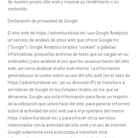
de nuestro propio sitio web y mejorar su rendimiento o su
contenido.
Declaración de privacidad de Google
El sitio web de https://adventureboat.es/ usa Google Analytics:
un servicio de análisis de sitios web que ofrece Google Inc.
(“Google”). Google Analytics emplea “cookies” o galletas
informáticas (pequeños archivos de texto que se cargan en su
ordenador) para analizar el uso que los usuarios hacen del sitio
web, así como analizar el sitio web mismo. La información
generada por la cookie sobre su uso del sitio web (en el caso de
https://adventureboat.es/, sin su dirección IP) se transfiere a
servidores de Google en los Estados Unidos, en los que se
almacena. Google usa esta información para llevar un registro
de la utilización que usted hace del sitio, para generar informes
sobre la actividad del sitio web para el propietario del mismo
https://adventureboat.es/ y para ofrecer otros servicios
relacionados con la actividad del sitio web y el uso de internet.
Google solamente está autorizada a transferir esta