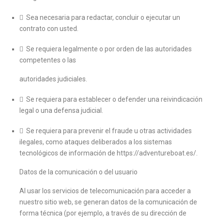
 Sea necesaria para redactar, concluir o ejecutar un
contrato con usted.
 Se requiera legalmente o por orden de las autoridades
competentes o las
autoridades judiciales.
 Se requiera para establecer o defender una reivindicación
legal o una defensa judicial.
 Se requiera para prevenir el fraude u otras actividades
ilegales, como ataques deliberados a los sistemas
tecnológicos de información de https://adventureboat.es/.
Datos de la comunicación o del usuario
Al usar los servicios de telecomunicación para acceder a
nuestro sitio web, se generan datos de la comunicación de
forma técnica (por ejemplo, a través de su dirección de