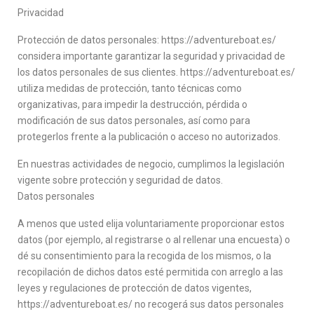
Privacidad
Protección de datos personales: https://adventureboat.es/
considera importante garantizar la seguridad y privacidad de
los datos personales de sus clientes. https://adventureboat.es/
utiliza medidas de protección, tanto técnicas como
organizativas, para impedir la destrucción, pérdida o
modificación de sus datos personales, así como para
protegerlos frente a la publicación o acceso no autorizados.
En nuestras actividades de negocio, cumplimos la legislación
vigente sobre protección y seguridad de datos.
Datos personales
A menos que usted elija voluntariamente proporcionar estos
datos (por ejemplo, al registrarse o al rellenar una encuesta) o
dé su consentimiento para la recogida de los mismos, o la
recopilación de dichos datos esté permitida con arreglo a las
leyes y regulaciones de protección de datos vigentes,
https://adventureboat.es/ no recogerá sus datos personales