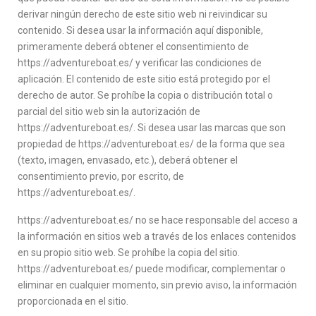
derivar ningún derecho de este sitio web ni reivindicar su
contenido. Si desea usar la información aquí disponible,
primeramente deberá obtener el consentimiento de
https://adventureboat.es/ y verificar las condiciones de
aplicación. El contenido de este sitio está protegido por el
derecho de autor. Se prohíbe la copia o distribución total o
parcial del sitio web sin la autorización de
https://adventureboat.es/. Si desea usar las marcas que son
propiedad de https://adventureboat.es/ de la forma que sea
(texto, imagen, envasado, etc.), deberá obtener el
consentimiento previo, por escrito, de
https://adventureboat.es/.
https://adventureboat.es/ no se hace responsable del acceso a
la información en sitios web a través de los enlaces contenidos
en su propio sitio web. Se prohíbe la copia del sitio.
https://adventureboat.es/ puede modificar, complementar o
eliminar en cualquier momento, sin previo aviso, la información
proporcionada en el sitio.