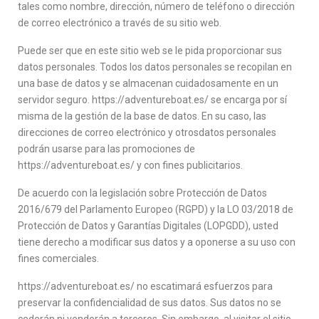
tales como nombre, dirección, número de teléfono o dirección
de correo electrónico a través de su sitio web.
Puede ser que en este sitio web se le pida proporcionar sus
datos personales. Todos los datos personales se recopilan en
una base de datos y se almacenan cuidadosamente en un
servidor seguro. https://adventureboat.es/ se encarga por sí
misma de la gestión de la base de datos. En su caso, las
direcciones de correo electrónico y otrosdatos personales
podrán usarse para las promociones de
https://adventureboat.es/ y con fines publicitarios.
De acuerdo con la legislación sobre Protección de Datos
2016/679 del Parlamento Europeo (RGPD) y la LO 03/2018 de
Protección de Datos y Garantías Digitales (LOPGDD), usted
tiene derecho a modificar sus datos y a oponerse a su uso con
fines comerciales.
https://adventureboat.es/ no escatimará esfuerzos para
preservar la confidencialidad de sus datos. Sus datos no se