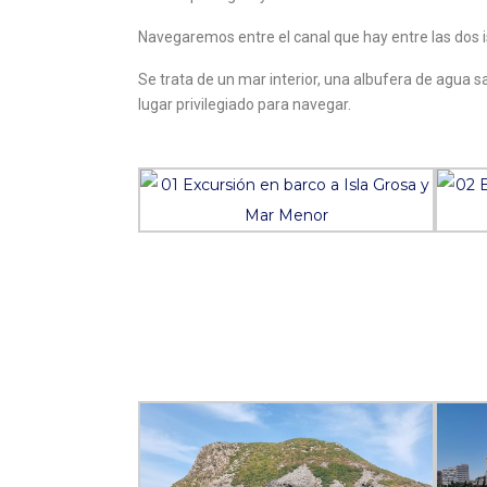
Navegaremos entre el canal que hay entre las dos is
Se trata de un mar interior, una albufera de agu
lugar privilegiado para navegar.