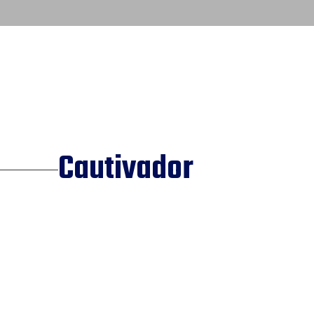
Cautivador