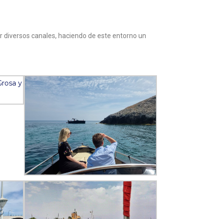
r diversos canales, haciendo de este entorno un