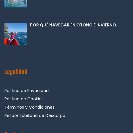
POR QUÉ NAVEGAR EN OTOÑO E INVIERNO.
Legalidad
Política de Privacidad
Política de Cookies
Términos y Condiciones
Responsabilidad de Descarga