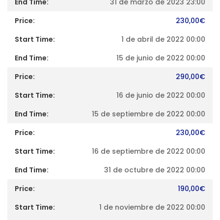
31 de marzo de 2023 23:00
230,00
€
1 de abril de 2022 00:00
15 de junio de 2022 00:00
290,00
€
16 de junio de 2022 00:00
15 de septiembre de 2022 00:00
230,00
€
16 de septiembre de 2022 00:00
31 de octubre de 2022 00:00
190,00
€
1 de noviembre de 2022 00:00