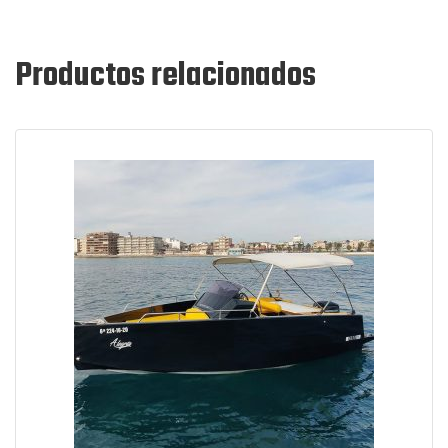
Productos relacionados