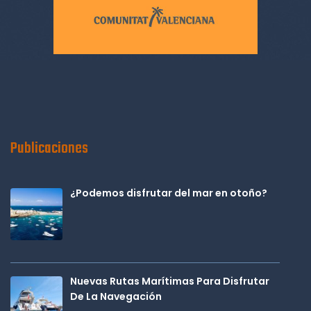
Publicaciones
¿Podemos disfrutar del mar en otoño?
Nuevas Rutas Marítimas Para Disfrutar
De La Navegación