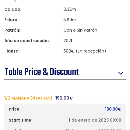
Calado:
0,32m
Eslora:
5,99m
Patrón:
Con o Sin Patrón
Año de construcción:
2021
Fianza:
500€ (En recepción)
Table Price & Discount
1/2 MAÑANA (4 HORAS) :
190,00
€
190,00
€
1 de enero de 2023 00:00