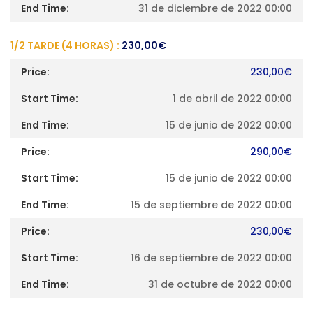
31 de diciembre de 2022 00:00
1/2 TARDE (4 HORAS) :
230,00
€
230,00
€
1 de abril de 2022 00:00
15 de junio de 2022 00:00
290,00
€
15 de junio de 2022 00:00
15 de septiembre de 2022 00:00
230,00
€
16 de septiembre de 2022 00:00
31 de octubre de 2022 00:00