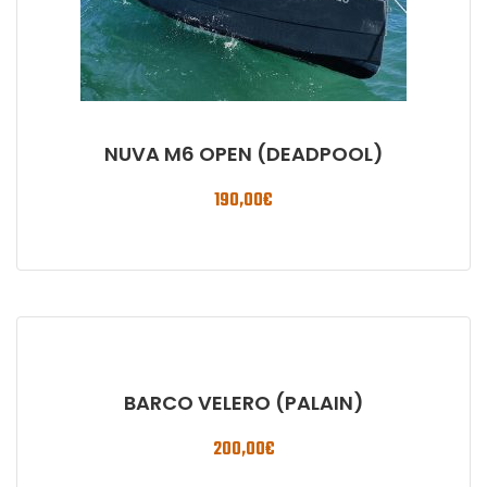
NUVA M6 OPEN (DEADPOOL)
190,00
€
BARCO VELERO (PALAIN)
200,00
€