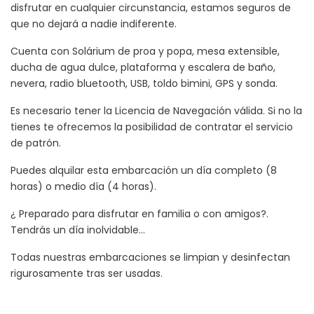
disfrutar en cualquier circunstancia, estamos seguros de
que no dejará a nadie indiferente.
Cuenta con Solárium de proa y popa, mesa extensible,
ducha de agua dulce, plataforma y escalera de baño,
nevera, radio bluetooth, USB, toldo bimini, GPS y sonda.
Es necesario tener la Licencia de Navegación válida. Si no la
tienes te ofrecemos la posibilidad de contratar el servicio
de patrón.
Puedes alquilar esta embarcación un día completo (8
horas) o medio día (4 horas).
¿ Preparado para disfrutar en familia o con amigos?.
Tendrás un día inolvidable…
Todas nuestras embarcaciones se limpian y desinfectan
rigurosamente tras ser usadas.