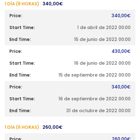
1 DÍA (8 HORAS) :
340,00
€
340,00
€
1 de abril de 2022 00:00
15 de junio de 2022 00:00
430,00
€
16 de junio de 2022 00:00
15 de septiembre de 2022 00:00
340,00
€
16 de septiembre de 2022 00:00
31 de octubre de 2022 00:00
1 DÍA (6 HORAS) :
260,00
€
260,00
€