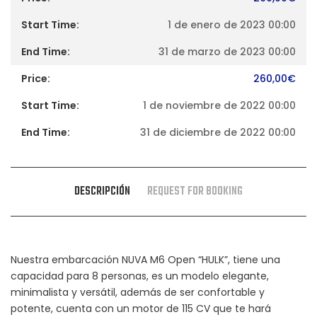
1 de enero de 2023 00:00
31 de marzo de 2023 00:00
260,00
€
1 de noviembre de 2022 00:00
31 de diciembre de 2022 00:00
DESCRIPCIÓN
REQUEST FOR BOOKING
Nuestra embarcación NUVA M6 Open “HULK”, tiene una
capacidad para 8 personas, es un modelo elegante,
minimalista y versátil, además de ser confortable y
potente, cuenta con un motor de 115 CV que te hará