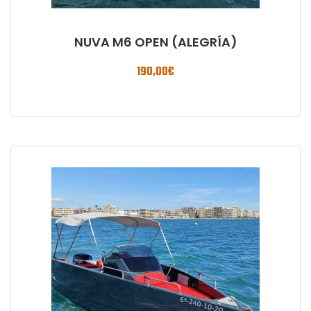
NUVA M6 OPEN (ALEGRÍA)
190,00
€