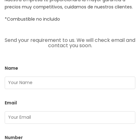
precios muy competitivos, cuidamos de nuestros clientes.
*Combustible no incluido
Send your requirement to us. We will check email and
contact you soon.
Name
Email
Number