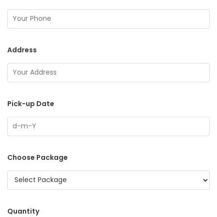
Address
Pick-up Date
Choose Package
Quantity