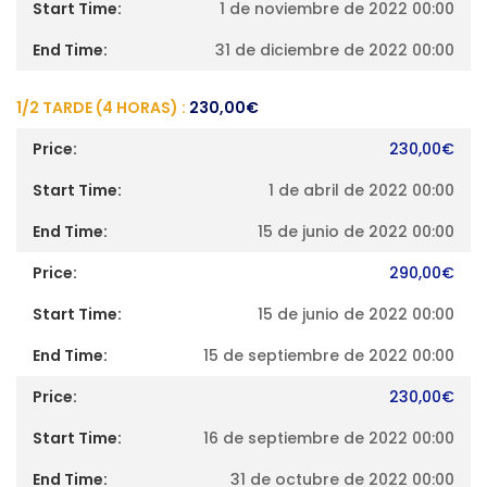
1 de noviembre de 2022 00:00
31 de diciembre de 2022 00:00
1/2 TARDE (4 HORAS) :
230,00
€
230,00
€
1 de abril de 2022 00:00
15 de junio de 2022 00:00
290,00
€
15 de junio de 2022 00:00
15 de septiembre de 2022 00:00
230,00
€
16 de septiembre de 2022 00:00
31 de octubre de 2022 00:00