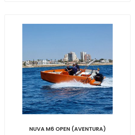
NUVA M6 OPEN (AVENTURA)