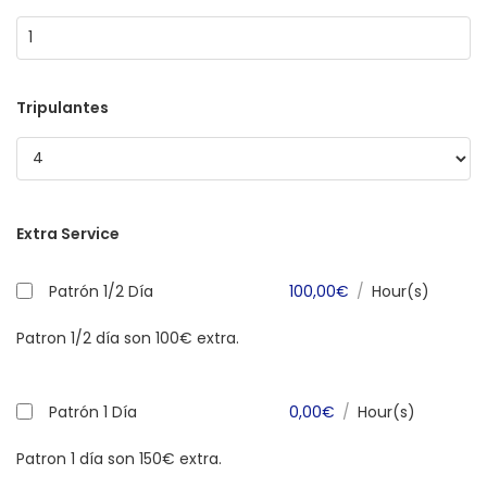
Tripulantes
Extra Service
Patrón 1/2 Día
100,00
€
/
Hour(s)
Patron 1/2 día son 100€ extra.
Patrón 1 Día
0,00
€
/
Hour(s)
Patron 1 día son 150€ extra.