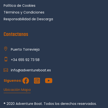
Política de Cookies
Términos y Condiciones
Responsabilidad de Descarga
Contactanos
Puerto Torrevieja
+34 655 92 73 58
info@adventureboat.es
Siguenos:
Ubicación Mapa
® 2020 Adventure Boat. Todos los derechos reservados.