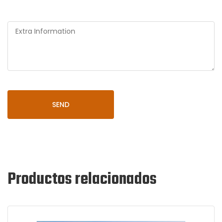
SEND
Productos relacionados