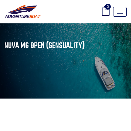
0
NUVA M6 OPEN (SENSUALITY)