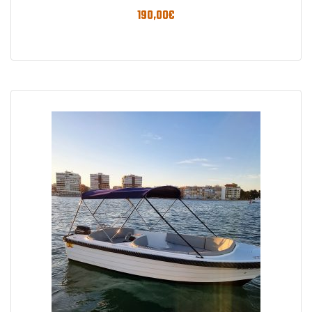
190,00
€