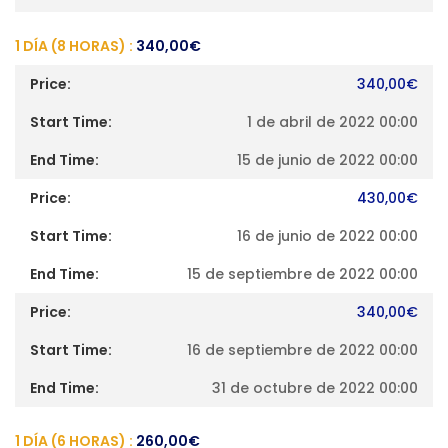
1 DÍA (8 HORAS) :
340,00
€
340,00
€
1 de abril de 2022 00:00
15 de junio de 2022 00:00
430,00
€
16 de junio de 2022 00:00
15 de septiembre de 2022 00:00
340,00
€
16 de septiembre de 2022 00:00
31 de octubre de 2022 00:00
1 DÍA (6 HORAS) :
260,00
€