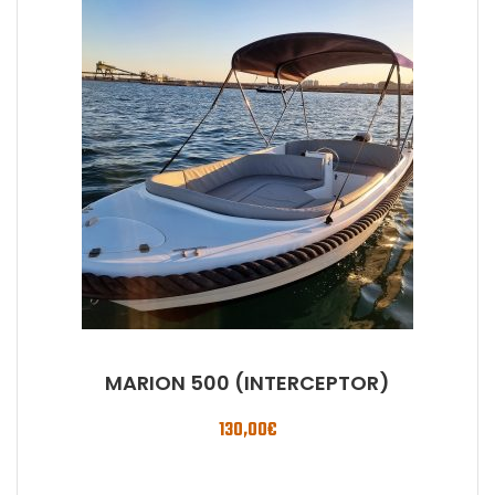
MARION 500 (INTERCEPTOR)
130,00
€