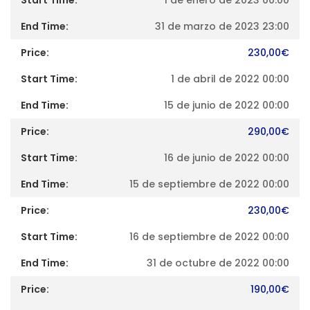
31 de marzo de 2023 23:00
230,00
€
1 de abril de 2022 00:00
15 de junio de 2022 00:00
290,00
€
16 de junio de 2022 00:00
15 de septiembre de 2022 00:00
230,00
€
16 de septiembre de 2022 00:00
31 de octubre de 2022 00:00
190,00
€