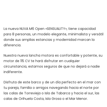
La nueva NUVA M6 Open «SENSUALITY», tiene capacidad
para 8 personas, un modelo elegante, minimalista y versátil
donde sus amplias estancias y modernidad marcan la
diferencia.
Nuestra nueva lancha motora es confortable y potente, su
motor de 115 CV te hará disfrutar en cualquier
circunstancia, estamos seguros de que no dejará a nadie
indiferente.
Disfruta de este barco y de un día perfecto en el mar con
tu pareja, familia o amigos navegando hacia el norte por
las calas de Torrevieja o Isla de Tabarca y hacia el sur, las
calas de Orihuela Costa, Isla Grosa o el Mar Menor.