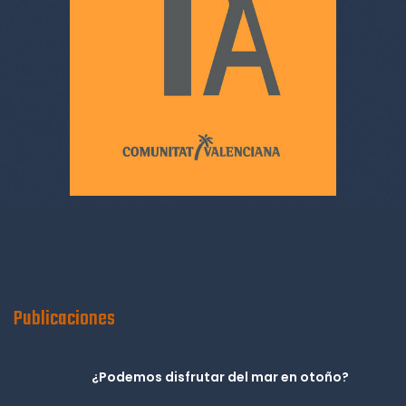
Publicaciones
¿Podemos disfrutar del mar en otoño?