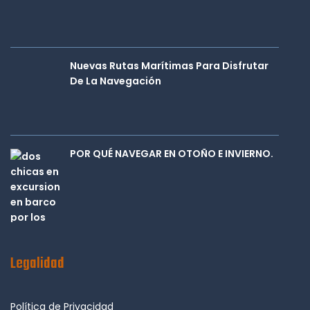
Nuevas Rutas Marítimas Para Disfrutar
De La Navegación
POR QUÉ NAVEGAR EN OTOÑO E INVIERNO.
Legalidad
Política de Privacidad