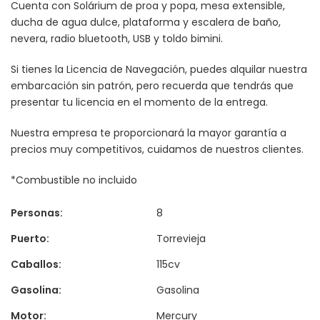
Cuenta con Solárium de proa y popa, mesa extensible,
ducha de agua dulce, plataforma y escalera de baño,
nevera, radio bluetooth, USB y toldo bimini.
Si tienes la Licencia de Navegación, puedes alquilar nuestra
embarcación sin patrón, pero recuerda que tendrás que
presentar tu licencia en el momento de la entrega.
Nuestra empresa te proporcionará la mayor garantía a
precios muy competitivos, cuidamos de nuestros clientes.
*Combustible no incluido
Personas:
8
Puerto:
Torrevieja
Caballos:
115cv
Gasolina:
Gasolina
Motor:
Mercury