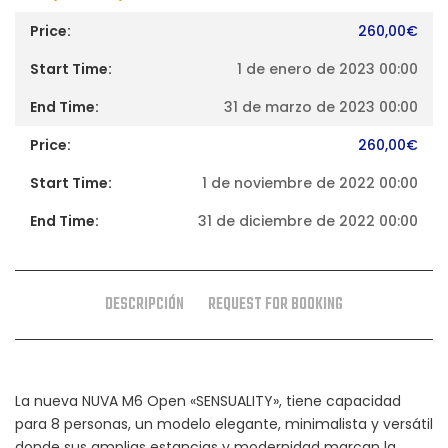
260,00
€
1 de enero de 2023 00:00
31 de marzo de 2023 00:00
260,00
€
1 de noviembre de 2022 00:00
31 de diciembre de 2022 00:00
DESCRIPCIÓN
REQUEST FOR BOOKING
La nueva NUVA M6 Open «SENSUALITY», tiene capacidad
para 8 personas, un modelo elegante, minimalista y versátil
donde sus amplias estancias y modernidad marcan la