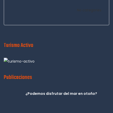
No categories
Turismo Activo
Publicaciones
¿Podemos disfrutar del mar en otoño?