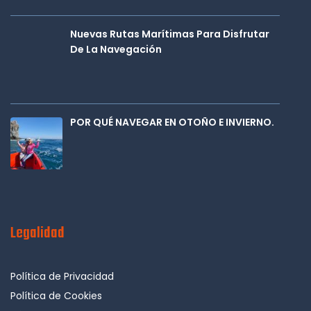
Nuevas Rutas Marítimas Para Disfrutar
De La Navegación
POR QUÉ NAVEGAR EN OTOÑO E INVIERNO.
Legalidad
Política de Privacidad
Política de Cookies