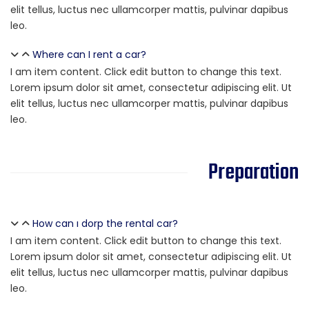
elit tellus, luctus nec ullamcorper mattis, pulvinar dapibus
leo.
Where can I rent a car?
I am item content. Click edit button to change this text.
Lorem ipsum dolor sit amet, consectetur adipiscing elit. Ut
elit tellus, luctus nec ullamcorper mattis, pulvinar dapibus
leo.
Preparation
How can ı dorp the rental car?
I am item content. Click edit button to change this text.
Lorem ipsum dolor sit amet, consectetur adipiscing elit. Ut
elit tellus, luctus nec ullamcorper mattis, pulvinar dapibus
leo.