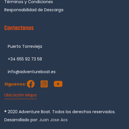
Términos y Condiciones
Responsabilidad de Descarga
Contactanos
Puerto Torrevieja
+34 655 92 73 58
info@adventureboat.es
Siguenos:
Ubicación Mapa
® 2020 Adventure Boat. Todos los derechos reservados.
Desarrollado por:
Juan Jose Aos