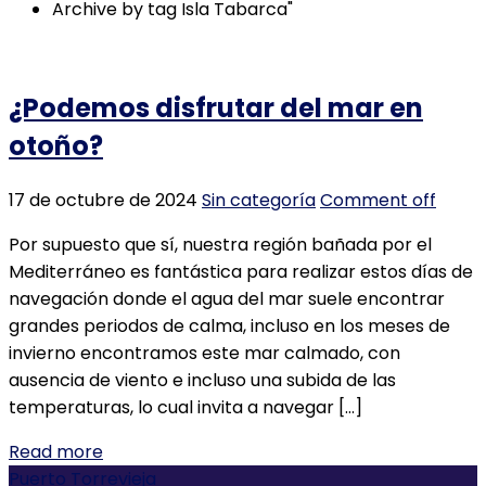
Archive by tag Isla Tabarca"
¿Podemos disfrutar del mar en
otoño?
17 de octubre de 2024
Sin categoría
Comment off
Por supuesto que sí, nuestra región bañada por el
Mediterráneo es fantástica para realizar estos días de
navegación donde el agua del mar suele encontrar
grandes periodos de calma, incluso en los meses de
invierno encontramos este mar calmado, con
ausencia de viento e incluso una subida de las
temperaturas, lo cual invita a navegar […]
Read more
Puerto Torrevieja