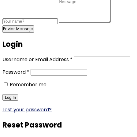
Enviar Mensaje
Login
Username or Email Address
*
Password
*
Remember me
Lost your password?
Reset Password