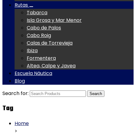
Rutas
Tabarca
Isla Grosa y Mar Menor
Cabo de Palos
Cabo Roig
Calas de Torrevieja
Ibiza
Formentera
Altea, Calpe y Javea
Escuela Náutica
Blog
Search for:
Tag
Home
>