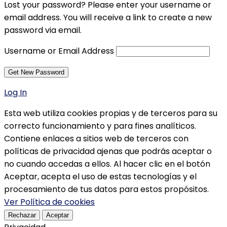
Lost your password? Please enter your username or
email address. You will receive a link to create a new
password via email.
Username or Email Address
Log In
Esta web utiliza cookies propias y de terceros para su
correcto funcionamiento y para fines analíticos.
Contiene enlaces a sitios web de terceros con
políticas de privacidad ajenas que podrás aceptar o
no cuando accedas a ellos. Al hacer clic en el botón
Aceptar, acepta el uso de estas tecnologías y el
procesamiento de tus datos para estos propósitos.
Ver Política de cookies
Rechazar
Aceptar