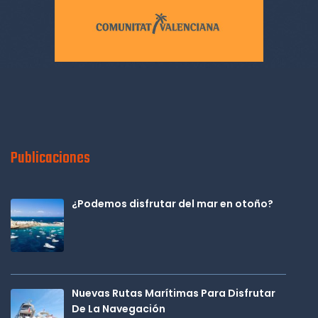
Publicaciones
¿Podemos disfrutar del mar en otoño?
Nuevas Rutas Marítimas Para Disfrutar
De La Navegación