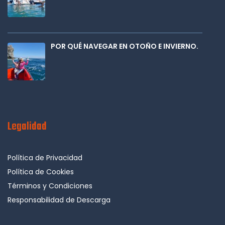
POR QUÉ NAVEGAR EN OTOÑO E INVIERNO.
Legalidad
Política de Privacidad
Política de Cookies
Términos y Condiciones
Responsabilidad de Descarga