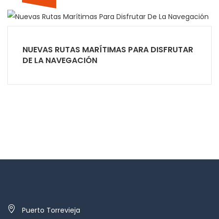
NUEVAS RUTAS MARÍTIMAS PARA DISFRUTAR
DE LA NAVEGACIÓN
Puerto Torrevieja