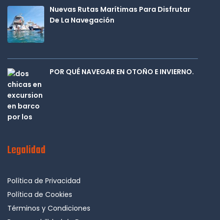
Nuevas Rutas Marítimas Para Disfrutar
De La Navegación
POR QUÉ NAVEGAR EN OTOÑO E INVIERNO.
Legalidad
Política de Privacidad
Política de Cookies
Términos y Condiciones