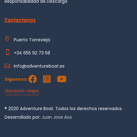
Responsabilidad de Descarga
Contactanos
Puerto Torrevieja
+34 655 92 73 58
info@adventureboat.es
Siguenos:
Ubicación Mapa
® 2020 Adventure Boat. Todos los derechos reservados.
Desarrollado por:
Juan Jose Aos