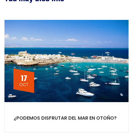
17
OCT
¿PODEMOS DISFRUTAR DEL MAR EN OTOÑO?