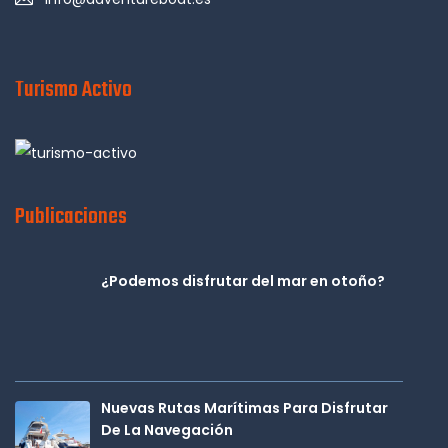
Turismo Activo
Publicaciones
¿Podemos disfrutar del mar en otoño?
Nuevas Rutas Marítimas Para Disfrutar
De La Navegación