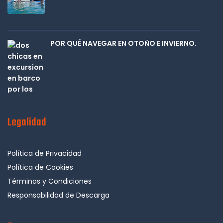
POR QUÉ NAVEGAR EN OTOÑO E INVIERNO.
Legalidad
Política de Privacidad
Política de Cookies
Términos y Condiciones
Responsabilidad de Descarga