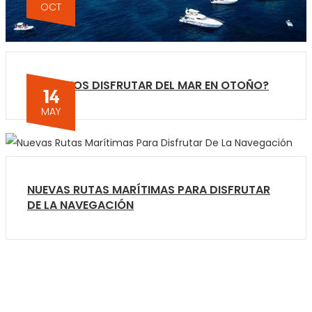
OCT
¿PODEMOS DISFRUTAR DEL MAR EN OTOÑO?
14
MAY
NUEVAS RUTAS MARÍTIMAS PARA DISFRUTAR
DE LA NAVEGACIÓN