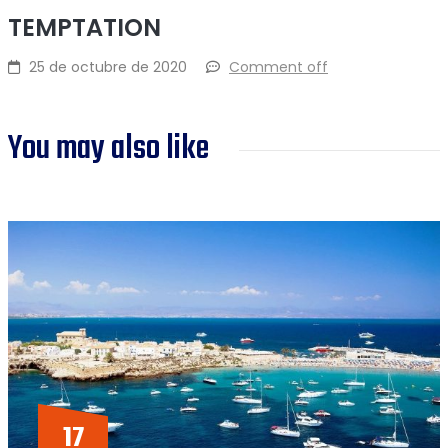
TEMPTATION
25 de octubre de 2020
Comment off
You may also like
17